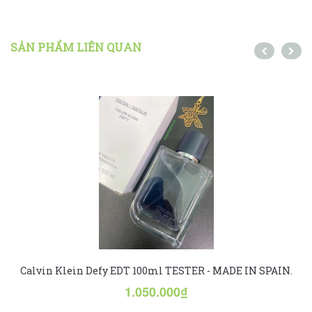
SẢN PHẨM LIÊN QUAN
Calvin Klein Defy EDT 100ml TESTER - MADE IN SPAIN.
1.050.000₫