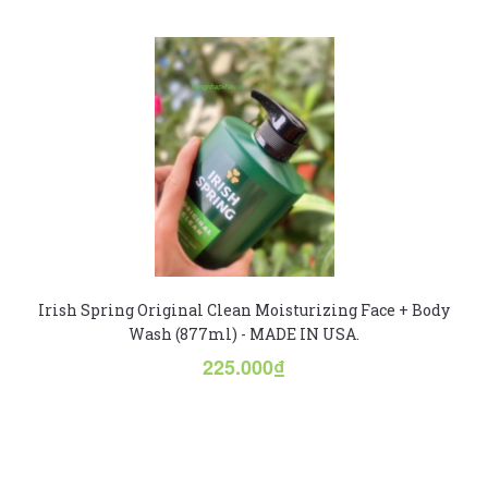
Irish Spring Original Clean Moisturizing Face + Body
Wash (877ml) - MADE IN USA.
225.000₫