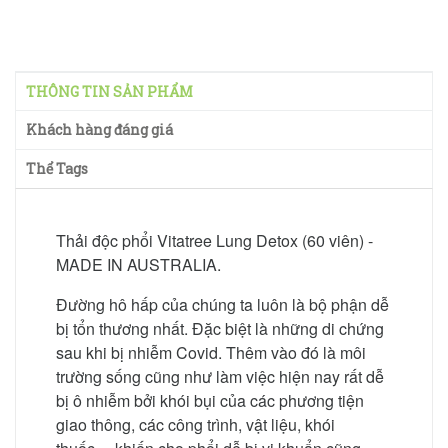
THÔNG TIN SẢN PHẨM
Khách hàng đáng giá
Thể Tags
Thải độc phổi Vitatree Lung Detox (60 viên) -
MADE IN AUSTRALIA.
Đường hô hấp của chúng ta luôn là bộ phận dễ
bị tổn thương nhất. Đặc biệt là những di chứng
sau khi bị nhiễm Covid. Thêm vào đó là môi
trường sống cũng như làm việc hiện nay rất dễ
bị ô nhiễm bởi khói bụi của các phương tiện
giao thông, các công trình, vật liệu, khói