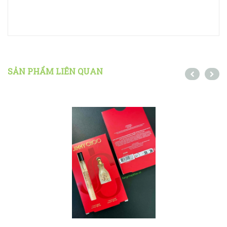
SẢN PHẨM LIÊN QUAN