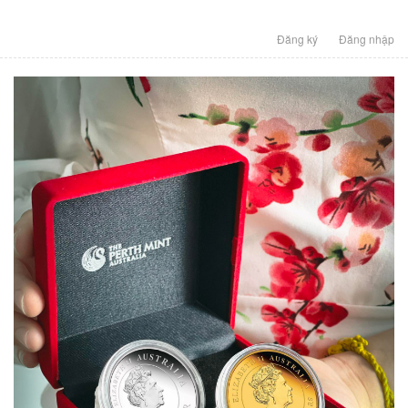
Đăng ký
Đăng nhập