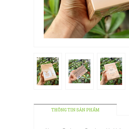
THÔNG TIN SẢN PHẨM