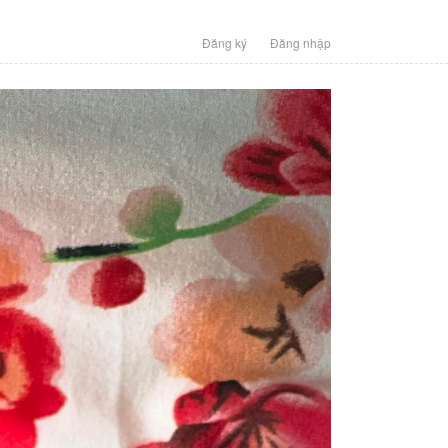
Đăng ký
Đăng nhập