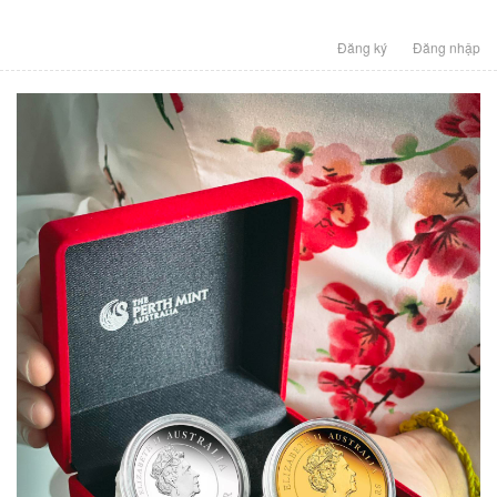
Đăng ký
Đăng nhập