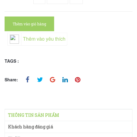
Thêm vào giỏ hàng
Thêm vào yêu thích
TAGS :
Share:
THÔNG TIN SẢN PHẨM
Khách hàng đáng giá