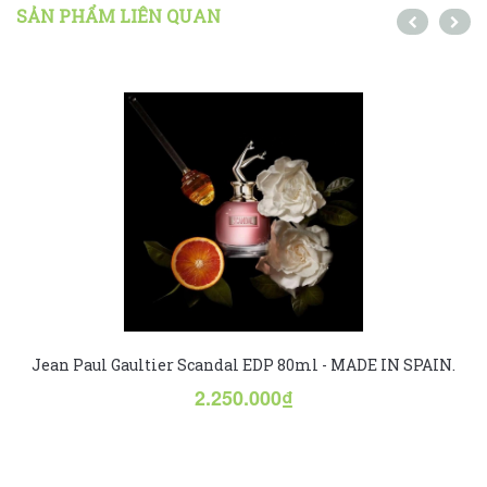
SẢN PHẨM LIÊN QUAN
Jean Paul Gaultier Scandal EDP 80ml - MADE IN SPAIN.
2.250.000₫