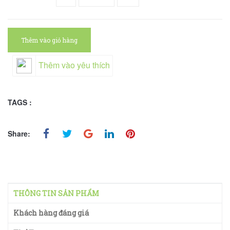
Thêm vào giỏ hàng
Thêm vào yêu thích
TAGS :
Share:
THÔNG TIN SẢN PHẨM
Khách hàng đáng giá