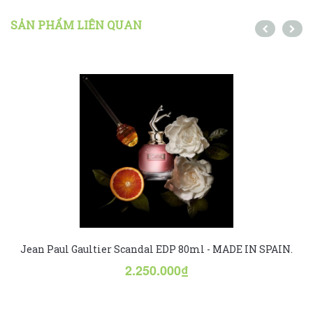
SẢN PHẨM LIÊN QUAN
Jean Paul Gaultier Scandal EDP 80ml - MADE IN SPAIN.
2.250.000₫