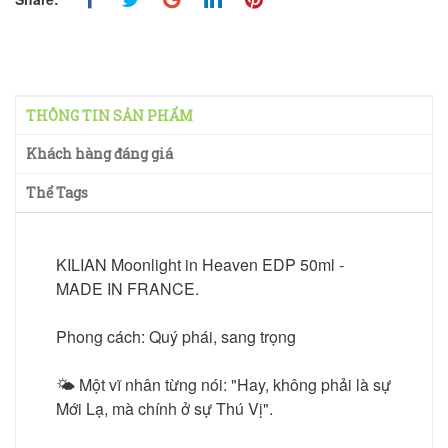
THÔNG TIN SẢN PHẨM
Khách hàng đáng giá
Thể Tags
KILIAN Moonlight in Heaven EDP 50ml -
MADE IN FRANCE.
Phong cách: Quý phái, sang trọng
🌤 Một vĩ nhân từng nói: "Hay, không phải là sự
Mới Lạ, mà chính ở sự Thú Vị".