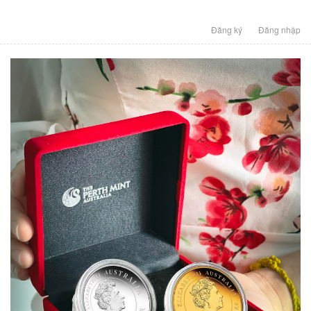
Đăng ký
Đăng nhập